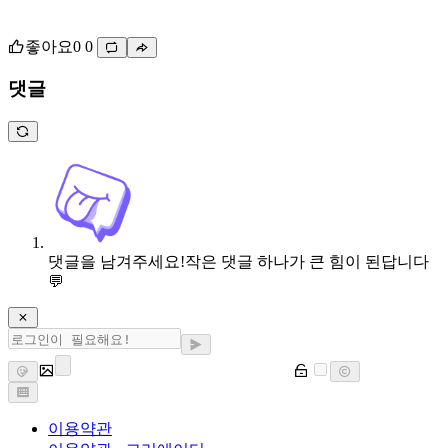
좋아요
0
0
댓글
댓글을 남겨주세요!
작은 댓글 하나가 큰 힘이 된답니다
💬
이용약관