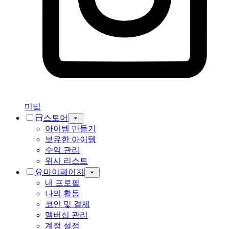
미밐
스토어
아이템 만들기
보유한 아이템
수익 관리
위시 리스트
마이페이지
내 프로필
나의 활동
코인 및 결제
멤버십 관리
계정 설정