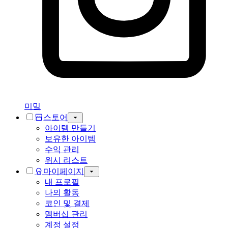
미밐
스토어
아이템 만들기
보유한 아이템
수익 관리
위시 리스트
마이페이지
내 프로필
나의 활동
코인 및 결제
멤버십 관리
계정 설정