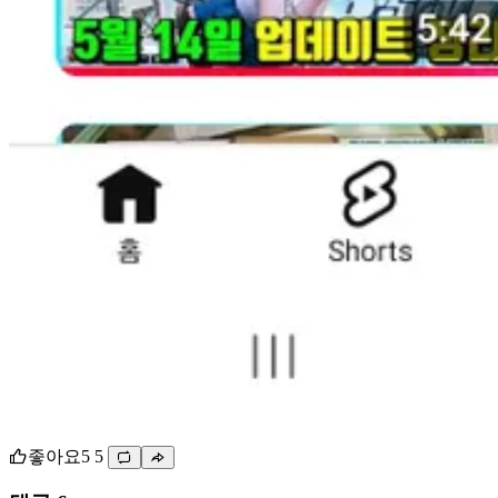
좋아요
5
5