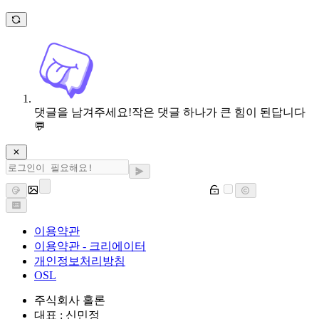
댓글을 남겨주세요!
작은 댓글 하나가 큰 힘이 된답니다
💬
이용약관
이용약관 - 크리에이터
개인정보처리방침
OSL
주식회사 홀론
대표 : 신민정