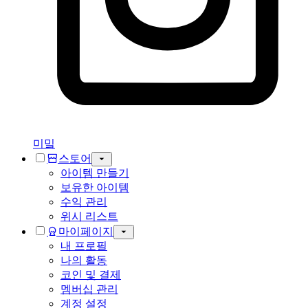
미밐
스토어
아이템 만들기
보유한 아이템
수익 관리
위시 리스트
마이페이지
내 프로필
나의 활동
코인 및 결제
멤버십 관리
계정 설정