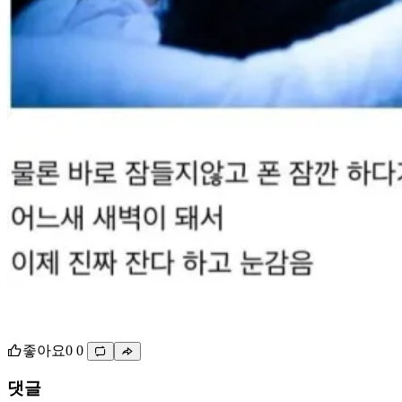
좋아요
0
0
댓글