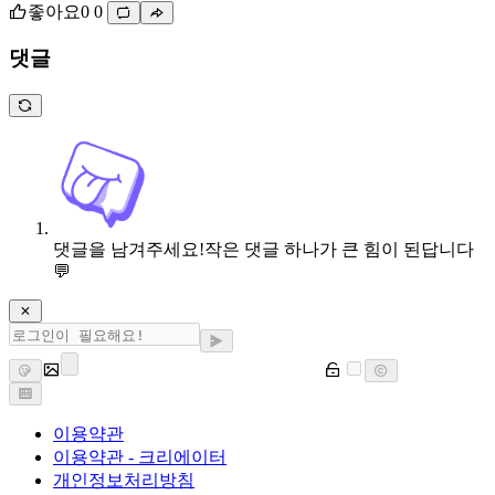
좋아요
0
0
댓글
댓글을 남겨주세요!
작은 댓글 하나가 큰 힘이 된답니다
💬
이용약관
이용약관 - 크리에이터
개인정보처리방침