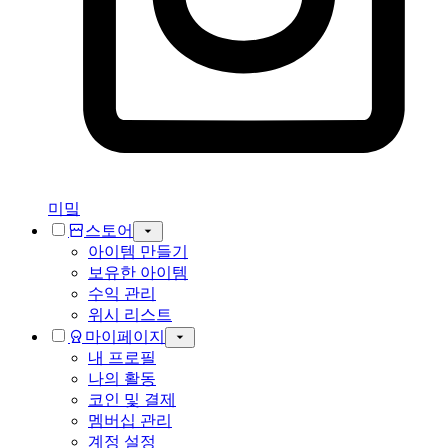
미밐
스토어
아이템 만들기
보유한 아이템
수익 관리
위시 리스트
마이페이지
내 프로필
나의 활동
코인 및 결제
멤버십 관리
계정 설정