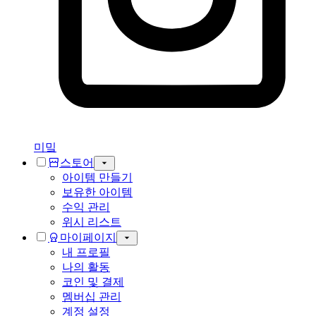
미밐
스토어
아이템 만들기
보유한 아이템
수익 관리
위시 리스트
마이페이지
내 프로필
나의 활동
코인 및 결제
멤버십 관리
계정 설정