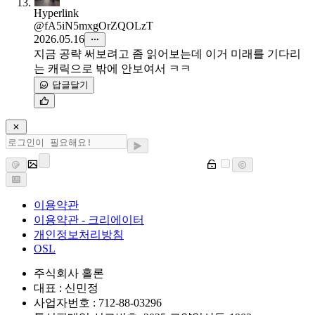
Hyperlink
@fA5iN5mxgOrZQOLzT
2026.05.16
지금 공략 써보려고 좀 읽어보는데 이거 미래를 기다리
는 캐릭으로 밖에 안보여서 ㅋㅋ
답글달기
이용약관
이용약관 - 크리에이터
개인정보처리방침
OSL
주식회사 홀론
대표 : 신민정
사업자번호 : 712-88-03296