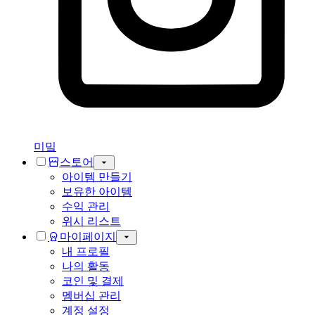
미밐
스토어
아이템 만들기
보유한 아이템
수익 관리
위시 리스트
마이페이지
내 프로필
나의 활동
코인 및 결제
멤버십 관리
계정 설정