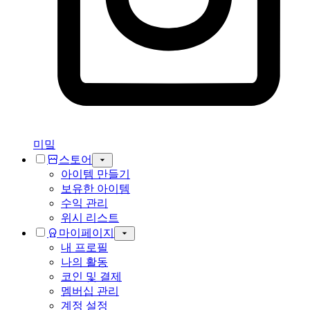
미밐
스토어
아이템 만들기
보유한 아이템
수익 관리
위시 리스트
마이페이지
내 프로필
나의 활동
코인 및 결제
멤버십 관리
계정 설정