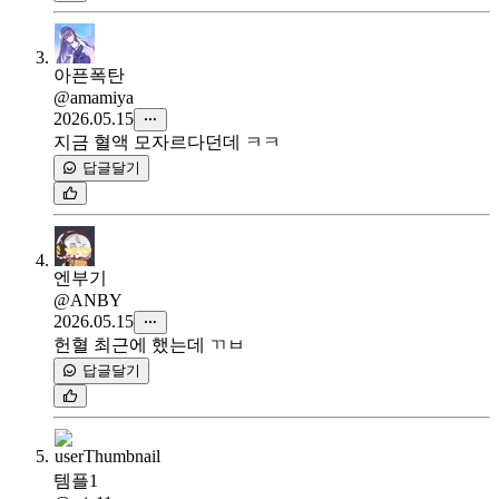
아픈폭탄
@amamiya
2026.05.15
지금 혈액 모자르다던데 ㅋㅋ
답글달기
엔부기
@ANBY
2026.05.15
헌혈 최근에 했는데 ㄲㅂ
답글달기
템플1