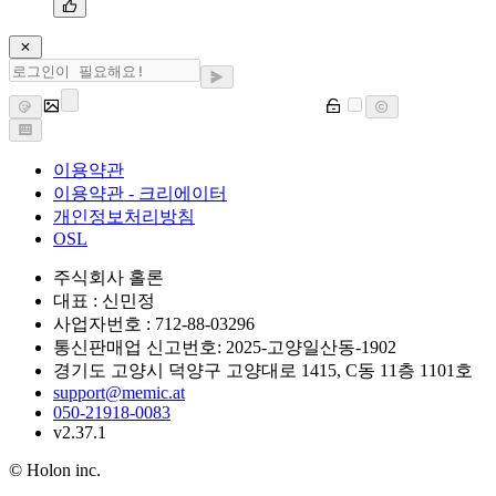
이용약관
이용약관 - 크리에이터
개인정보처리방침
OSL
주식회사 홀론
대표 : 신민정
사업자번호 : 712-88-03296
통신판매업 신고번호: 2025-고양일산동-1902
경기도 고양시 덕양구 고양대로 1415, C동 11층 1101호
support@memic.at
050-21918-0083
v2.37.1
© Holon inc.