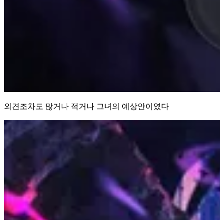
외견조차도 많거나 적거나 그녀의 예상안이였다