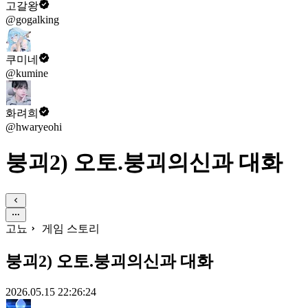
고갈왕
@gogalking
쿠미네
@kumine
화려희
@hwaryeohi
붕괴2) 오토.붕괴의신과 대화
고뇨
게임 스토리
붕괴2) 오토.붕괴의신과 대화
2026.05.15 22:26:24