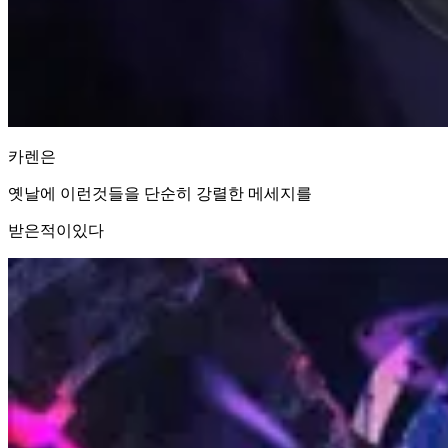
카렌은
옛날에 이런것들을 단순히 강렬한 메세지를
받은적이있다