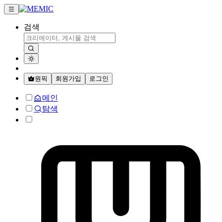
검색
원픽
회원가입
로그인
메인
탐색