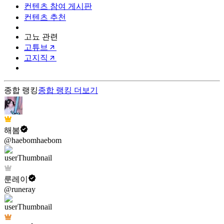
컨텐츠 참여 게시판
컨텐츠 추천
고뇨 관련
고튜브
고지직
종합 랭킹
종합 랭킹
더보기
해봄
@haebomhaebom
룬레이
@runeray