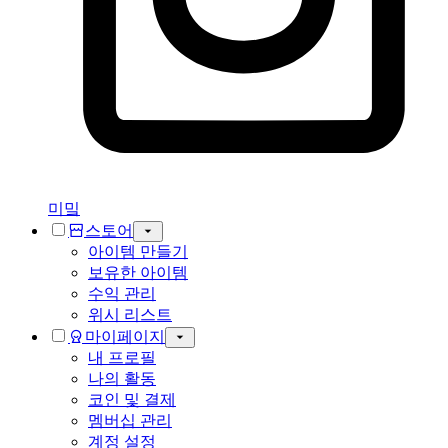
미밐
스토어
아이템 만들기
보유한 아이템
수익 관리
위시 리스트
마이페이지
내 프로필
나의 활동
코인 및 결제
멤버십 관리
계정 설정