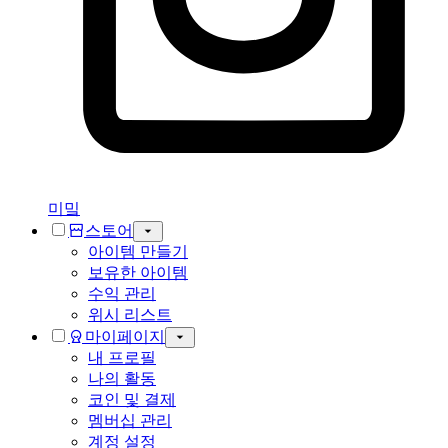
미밐
스토어
아이템 만들기
보유한 아이템
수익 관리
위시 리스트
마이페이지
내 프로필
나의 활동
코인 및 결제
멤버십 관리
계정 설정