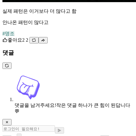
실제 패턴은 이거보다 더 많다고 함
안나온 패턴이 많다고
#명조
좋아요
2
2
댓글
댓글을 남겨주세요!
작은 댓글 하나가 큰 힘이 된답니다
💬