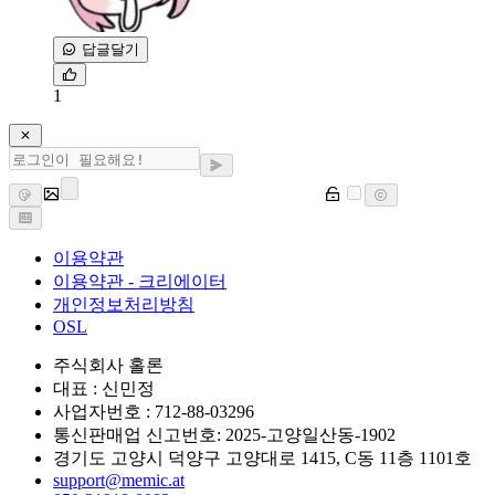
답글달기
1
이용약관
이용약관 - 크리에이터
개인정보처리방침
OSL
주식회사 홀론
대표 : 신민정
사업자번호 : 712-88-03296
통신판매업 신고번호: 2025-고양일산동-1902
경기도 고양시 덕양구 고양대로 1415, C동 11층 1101호
support@memic.at