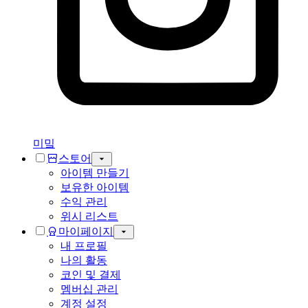
미밐
스토어
아이템 만들기
보유한 아이템
수익 관리
위시 리스트
마이페이지
내 프로필
나의 활동
코인 및 결제
멤버십 관리
계정 설정