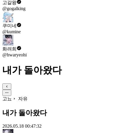
고갈왕
@gogalking
쿠미네
@kumine
화려희
@hwaryeohi
내가 돌아왔다
고뇨
자유
내가 돌아왔다
2026.05.18 00:47:32