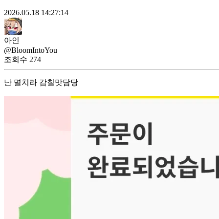
2026.05.18 14:27:14
아인
@BloomIntoYou
조회수
274
난 멸치라 감칠맛담당