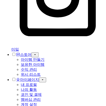
미밐
스토어
아이템 만들기
보유한 아이템
수익 관리
위시 리스트
마이페이지
내 프로필
나의 활동
코인 및 결제
멤버십 관리
계정 설정