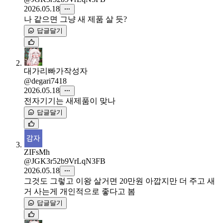
2026.05.18
나 같으면 그냥 새 제품 살 듯?
답글달기
대가리빠가
작성자
@degari7418
2026.05.18
전자기기는 새제품이 맞나
답글달기
ZIFsMh
@JGK3r52b9VrLqN3FB
2026.05.18
그것도 그렇고 이왕 살거면 20만원 아깝지만 더 주고 새
거 사는게 개인적으로 좋다고 봄
답글달기