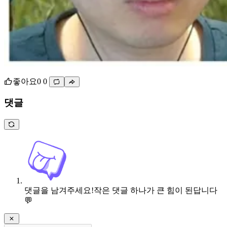
좋아요
0
0
댓글
댓글을 남겨주세요!
작은 댓글 하나가 큰 힘이 된답니다
💬