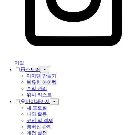
미밐
스토어
아이템 만들기
보유한 아이템
수익 관리
위시 리스트
마이페이지
내 프로필
나의 활동
코인 및 결제
멤버십 관리
계정 설정