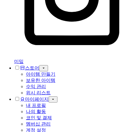
미밐
스토어
아이템 만들기
보유한 아이템
수익 관리
위시 리스트
마이페이지
내 프로필
나의 활동
코인 및 결제
멤버십 관리
계정 설정