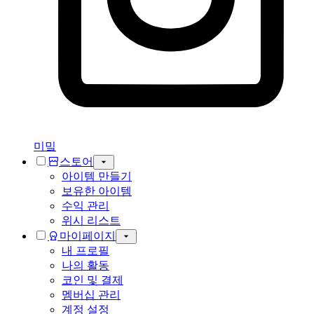
미밐
스토어
아이템 만들기
보유한 아이템
수익 관리
위시 리스트
마이페이지
내 프로필
나의 활동
코인 및 결제
멤버십 관리
계정 설정