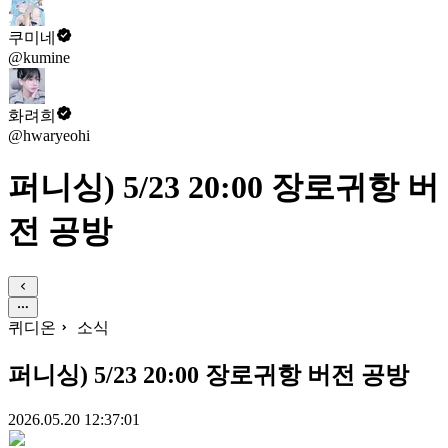
쿠미네
@kumine
화려희
@hwaryeohi
퍼니싱) 5/23 20:00 장로귀항 버
전 공방
퀴디온
소식
퍼니싱) 5/23 20:00 장로귀항 버전 공방
2026.05.20 12:37:01