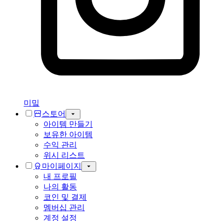
미밐
스토어
아이템 만들기
보유한 아이템
수익 관리
위시 리스트
마이페이지
내 프로필
나의 활동
코인 및 결제
멤버십 관리
계정 설정