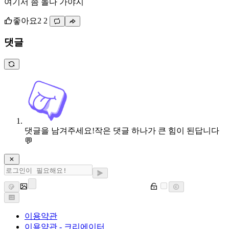
여기서 좀 놀다 가야지
좋아요
2
2
댓글
댓글을 남겨주세요!
작은 댓글 하나가 큰 힘이 된답니다
💬
이용약관
이용약관 - 크리에이터