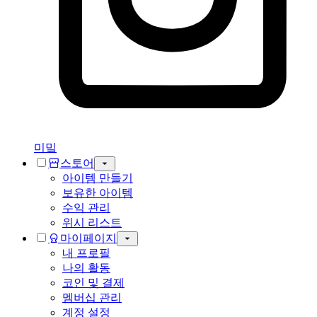
미밐
스토어
아이템 만들기
보유한 아이템
수익 관리
위시 리스트
마이페이지
내 프로필
나의 활동
코인 및 결제
멤버십 관리
계정 설정