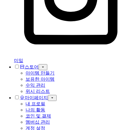
미밐
스토어
아이템 만들기
보유한 아이템
수익 관리
위시 리스트
마이페이지
내 프로필
나의 활동
코인 및 결제
멤버십 관리
계정 설정