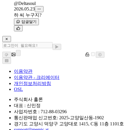
@Deltasoul
2026.05.23
하 씨 누구지?
답글달기
이용약관
이용약관 - 크리에이터
개인정보처리방침
OSL
주식회사 홀론
대표 : 신민정
사업자번호 : 712-88-03296
통신판매업 신고번호: 2025-고양일산동-1902
경기도 고양시 덕양구 고양대로 1415, C동 11층 1101호
support@memic.at