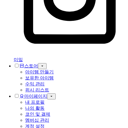
미밐
스토어
아이템 만들기
보유한 아이템
수익 관리
위시 리스트
마이페이지
내 프로필
나의 활동
코인 및 결제
멤버십 관리
계정 설정