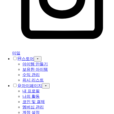
미밐
스토어
아이템 만들기
보유한 아이템
수익 관리
위시 리스트
마이페이지
내 프로필
나의 활동
코인 및 결제
멤버십 관리
계정 설정