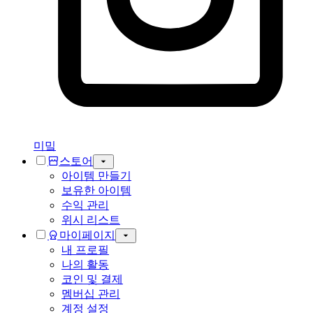
미밐
스토어
아이템 만들기
보유한 아이템
수익 관리
위시 리스트
마이페이지
내 프로필
나의 활동
코인 및 결제
멤버십 관리
계정 설정