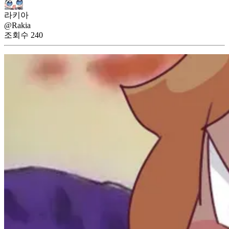
라키아
@Rakia
조회수
240