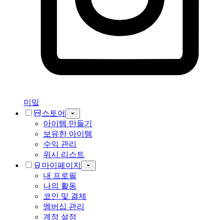
미밐
스토어
아이템 만들기
보유한 아이템
수익 관리
위시 리스트
마이페이지
내 프로필
나의 활동
코인 및 결제
멤버십 관리
계정 설정