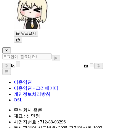
답글달기
이용약관
이용약관 - 크리에이터
개인정보처리방침
OSL
주식회사 홀론
대표 : 신민정
사업자번호 : 712-88-03296
통신판매업 신고번호: 2025-고양일산동-1902