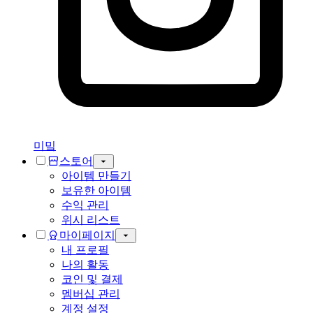
미밐
스토어
아이템 만들기
보유한 아이템
수익 관리
위시 리스트
마이페이지
내 프로필
나의 활동
코인 및 결제
멤버십 관리
계정 설정