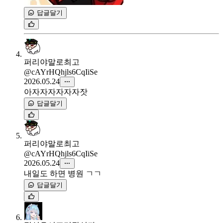
답글달기
퍼리야말로최고
@cAYrHQhjls6CqIiSe
2026.05.24
아자자자자자자잣
답글달기
퍼리야말로최고
@cAYrHQhjls6CqIiSe
2026.05.24
내일도 하면 병원 ㄱㄱ
답글달기