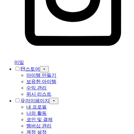
미밐
스토어
아이템 만들기
보유한 아이템
수익 관리
위시 리스트
마이페이지
내 프로필
나의 활동
코인 및 결제
멤버십 관리
계정 설정