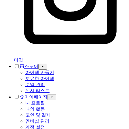
미밐
스토어
아이템 만들기
보유한 아이템
수익 관리
위시 리스트
마이페이지
내 프로필
나의 활동
코인 및 결제
멤버십 관리
계정 설정