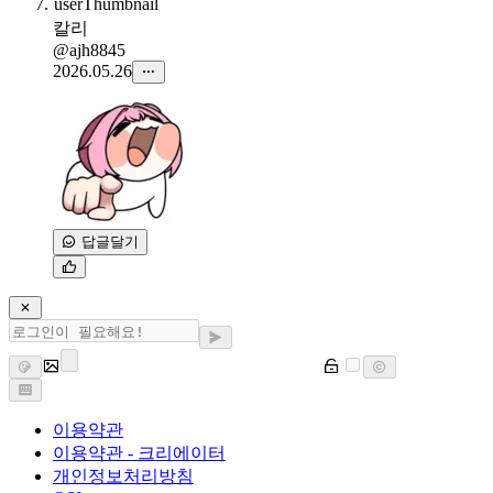
칼리
@ajh8845
2026.05.26
답글달기
이용약관
이용약관 - 크리에이터
개인정보처리방침