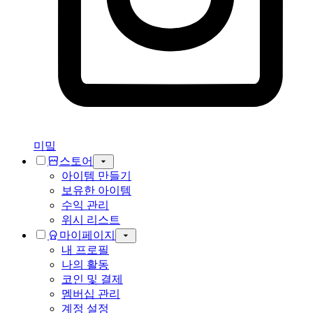
미밐
스토어
아이템 만들기
보유한 아이템
수익 관리
위시 리스트
마이페이지
내 프로필
나의 활동
코인 및 결제
멤버십 관리
계정 설정