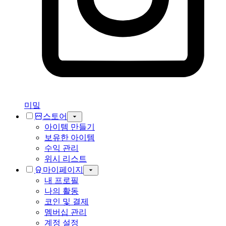
미밐
스토어
아이템 만들기
보유한 아이템
수익 관리
위시 리스트
마이페이지
내 프로필
나의 활동
코인 및 결제
멤버십 관리
계정 설정