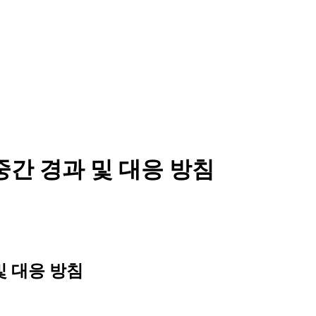
중간 경과 및 대응 방침
및 대응 방침