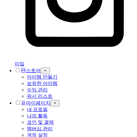
미밐
스토어
아이템 만들기
보유한 아이템
수익 관리
위시 리스트
마이페이지
내 프로필
나의 활동
코인 및 결제
멤버십 관리
계정 설정