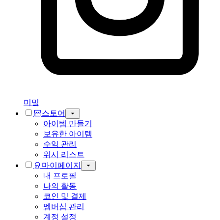
미밐
스토어
아이템 만들기
보유한 아이템
수익 관리
위시 리스트
마이페이지
내 프로필
나의 활동
코인 및 결제
멤버십 관리
계정 설정