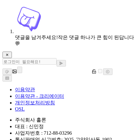
댓글을 남겨주세요!
작은 댓글 하나가 큰 힘이 된답니다
💬
이용약관
이용약관 - 크리에이터
개인정보처리방침
OSL
주식회사 홀론
대표 : 신민정
사업자번호 : 712-88-03296
통신판매업 신고번호: 2025-고양일산동-1902