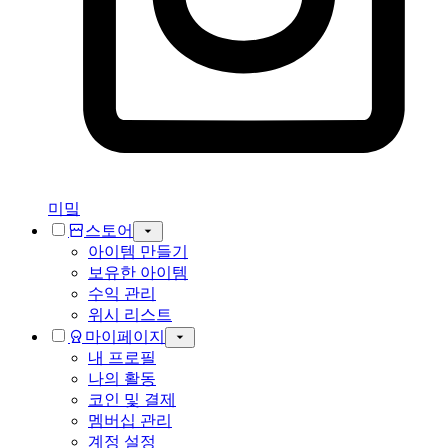
미밐
스토어
아이템 만들기
보유한 아이템
수익 관리
위시 리스트
마이페이지
내 프로필
나의 활동
코인 및 결제
멤버십 관리
계정 설정