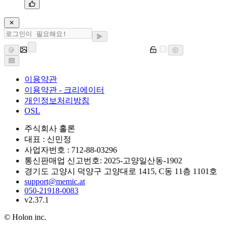
이용약관
이용약관 - 크리에이터
개인정보처리방침
OSL
주식회사 홀론
대표 : 신민정
사업자번호 : 712-88-03296
통신판매업 신고번호: 2025-고양일산동-1902
경기도 고양시 덕양구 고양대로 1415, C동 11층 1101호
support@memic.at
050-21918-0083
v2.37.1
© Holon inc.