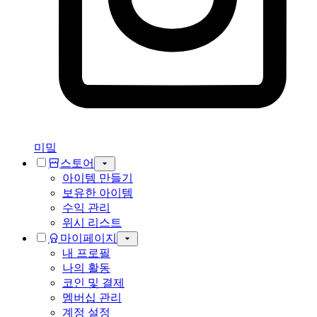
미밐
스토어
아이템 만들기
보유한 아이템
수익 관리
위시 리스트
마이페이지
내 프로필
나의 활동
코인 및 결제
멤버십 관리
계정 설정