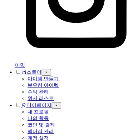
미밐
스토어
아이템 만들기
보유한 아이템
수익 관리
위시 리스트
마이페이지
내 프로필
나의 활동
코인 및 결제
멤버십 관리
계정 설정