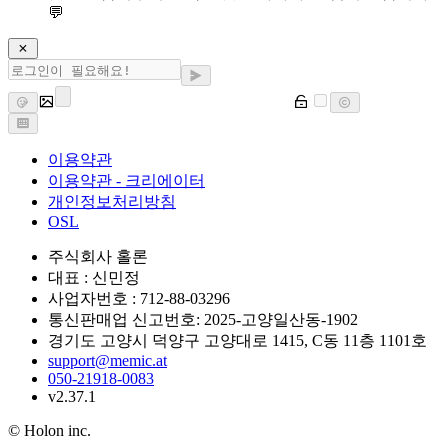
💬
이용약관
이용약관 - 크리에이터
개인정보처리방침
OSL
주식회사 홀론
대표 : 신민정
사업자번호 : 712-88-03296
통신판매업 신고번호: 2025-고양일산동-1902
경기도 고양시 덕양구 고양대로 1415, C동 11층 1101호
support@memic.at
050-21918-0083
v2.37.1
© Holon inc.