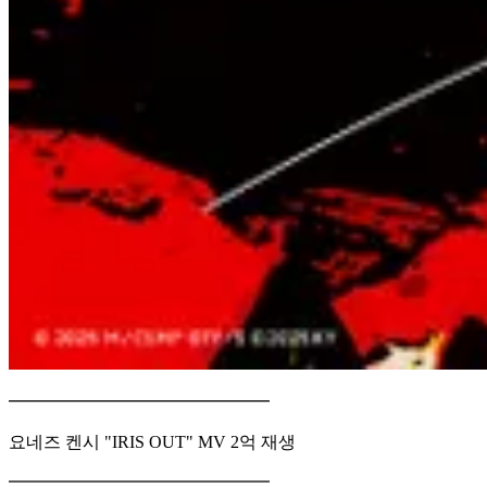
━━━━━━━━━━━━━━━
요네즈 켄시 "IRIS OUT" MV 2억 재생
━━━━━━━━━━━━━━━