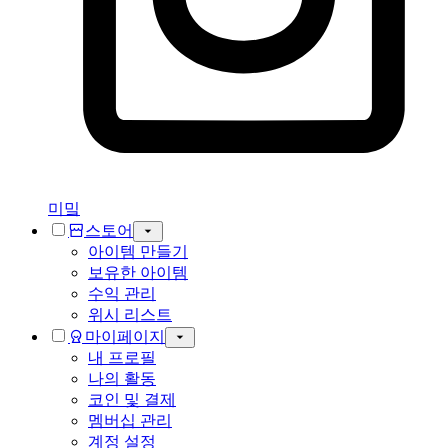
미밐
스토어
아이템 만들기
보유한 아이템
수익 관리
위시 리스트
마이페이지
내 프로필
나의 활동
코인 및 결제
멤버십 관리
계정 설정