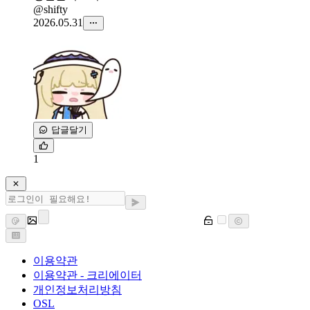
@shifty
2026.05.31
답글달기
1
이용약관
이용약관 - 크리에이터
개인정보처리방침
OSL