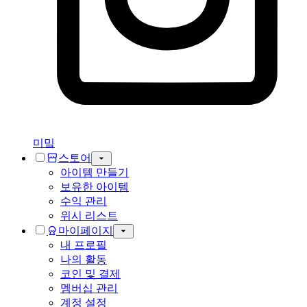
미밐
스토어
아이템 만들기
보유한 아이템
수익 관리
위시 리스트
마이페이지
내 프로필
나의 활동
코인 및 결제
멤버십 관리
계정 설정