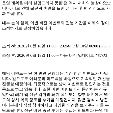
운영 계획을 미리 설명드리지 못한 점
역시 저희의 불찰이었습
니다. 이로 인해 불편과 혼란을 드린 점 다시 한번 진심으로 사
과드립니다.
내부 논의 결과, 이번 버전 이벤트의 진행 기간을 아래와 같이
조정하기로 결정하였습니다.
조정 전: 2026년 6월 18일 11:00 ~ 2026년 7월 10일 06:00 (KST)
조정 후: 2026년 6월 18일 11:00 ~ 다음 버전 업데이트 전까지
해당 이벤트는 단 한 번만 진행되는 기간 한정 이벤트가 아닙
니다. 앞으로도 여러분의 피드백을 바탕으로 지속적인 개선을
진행할 예정이며, 최종적으로는 상시 이벤트로 편입하는 것을
목표로 하고 있습니다. 또한
이번 이벤트에서 등장하는 신규
악마의 쐐기 및 신규 악마의 쐐기 설계도는 향후 버전에서 별
도의 상시 획득 경로를 추가할 예정
입니다. 많은 월석 사냥꾼
여러분께서 직접 참여하시고 다양한 의견을 보내주시기를 부
탁드립니다. 신규 버전 종료 후에는 수집된 피드백과 운영 데