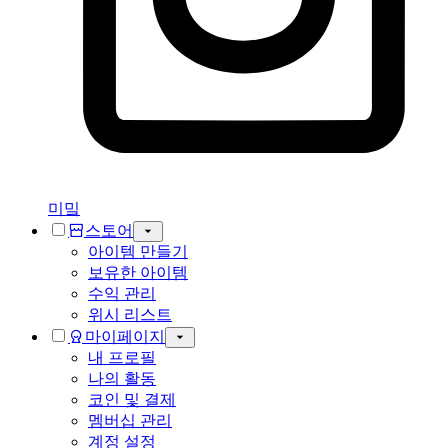
미밐
스토어
아이템 만들기
보유한 아이템
수익 관리
위시 리스트
마이페이지
내 프로필
나의 활동
코인 및 결제
멤버십 관리
계정 설정