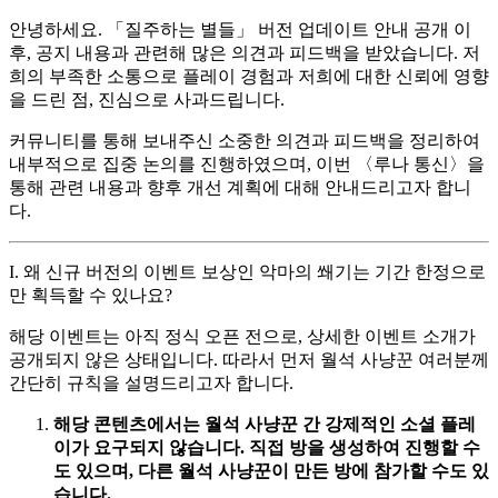
안녕하세요. 「질주하는 별들」 버전 업데이트 안내 공개 이
후, 공지 내용과 관련해 많은 의견과 피드백을 받았습니다. 저
희의 부족한 소통으로 플레이 경험과 저희에 대한 신뢰에 영향
을 드린 점, 진심으로 사과드립니다.
커뮤니티를 통해 보내주신 소중한 의견과 피드백을 정리하여
내부적으로 집중 논의를 진행하였으며, 이번 〈루나 통신〉을
통해 관련 내용과 향후 개선 계획에 대해 안내드리고자 합니
다.
I. 왜 신규 버전의 이벤트 보상인 악마의 쐐기는 기간 한정으로
만 획득할 수 있나요?
해당 이벤트는 아직 정식 오픈 전으로, 상세한 이벤트 소개가
공개되지 않은 상태입니다. 따라서 먼저 월석 사냥꾼 여러분께
간단히 규칙을 설명드리고자 합니다.
해당 콘텐츠에서는 월석 사냥꾼 간 강제적인 소셜 플레
이가 요구되지 않습니다. 직접 방을 생성하여 진행할 수
도 있으며, 다른 월석 사냥꾼이 만든 방에 참가할 수도 있
습니다.