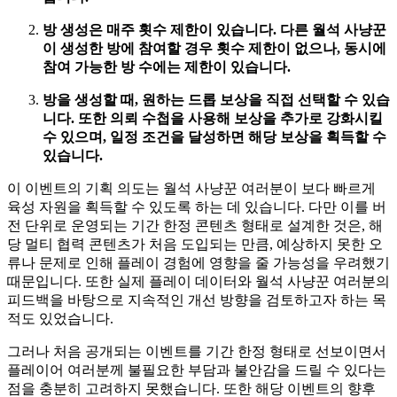
방 생성은 매주 횟수 제한이 있습니다. 다른 월석 사냥꾼
이 생성한 방에 참여할 경우 횟수 제한이 없으나, 동시에
참여 가능한 방 수에는 제한이 있습니다.
방을 생성할 때, 원하는 드롭 보상을 직접 선택할 수 있습
니다. 또한 의뢰 수첩을 사용해 보상을 추가로 강화시킬
수 있으며, 일정 조건을 달성하면 해당 보상을 획득할 수
있습니다.
이 이벤트의 기획 의도는 월석 사냥꾼 여러분이 보다 빠르게
육성 자원을 획득할 수 있도록 하는 데 있습니다. 다만 이를 버
전 단위로 운영되는 기간 한정 콘텐츠 형태로 설계한 것은, 해
당 멀티 협력 콘텐츠가 처음 도입되는 만큼, 예상하지 못한 오
류나 문제로 인해 플레이 경험에 영향을 줄 가능성을 우려했기
때문입니다. 또한 실제 플레이 데이터와 월석 사냥꾼 여러분의
피드백을 바탕으로 지속적인 개선 방향을 검토하고자 하는 목
적도 있었습니다.
그러나 처음 공개되는 이벤트를 기간 한정 형태로 선보이면서
플레이어 여러분께 불필요한 부담과 불안감을 드릴 수 있다는
점을 충분히 고려하지 못했습니다. 또한
해당 이벤트의 향후