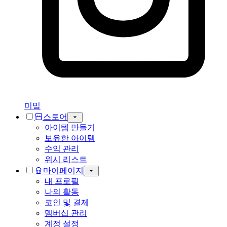
미밐
스토어
아이템 만들기
보유한 아이템
수익 관리
위시 리스트
마이페이지
내 프로필
나의 활동
코인 및 결제
멤버십 관리
계정 설정