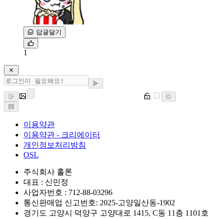
답글달기
1
이용약관
이용약관 - 크리에이터
개인정보처리방침
OSL
주식회사 홀론
대표 : 신민정
사업자번호 : 712-88-03296
통신판매업 신고번호: 2025-고양일산동-1902
경기도 고양시 덕양구 고양대로 1415, C동 11층 1101호