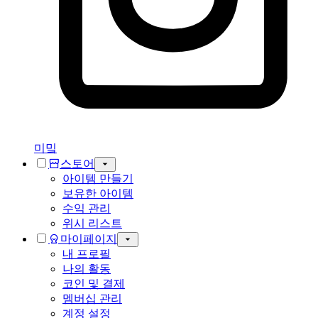
미밐
스토어
아이템 만들기
보유한 아이템
수익 관리
위시 리스트
마이페이지
내 프로필
나의 활동
코인 및 결제
멤버십 관리
계정 설정