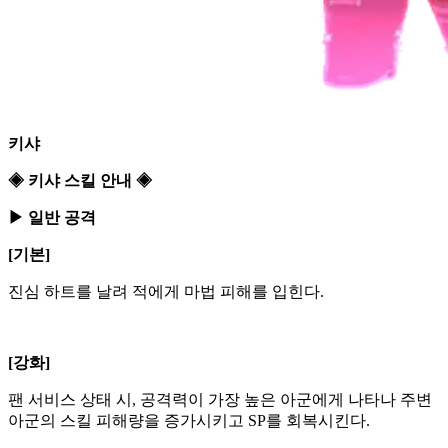
키샤
◈ 키샤 스킬 안내 ◈
▶ 일반 공격
[기본]
진심 하트를 날려 적에게 마법 피해를 입힌다.
[강화]
팬 서비스 상태 시, 공격력이 가장 높은 아군에게 나타나 주변
아군의 스킬 피해량을 증가시키고 SP를 회복시킨다.