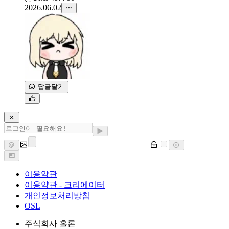
2026.06.02
답글달기
이용약관
이용약관 - 크리에이터
개인정보처리방침
OSL
주식회사 홀론