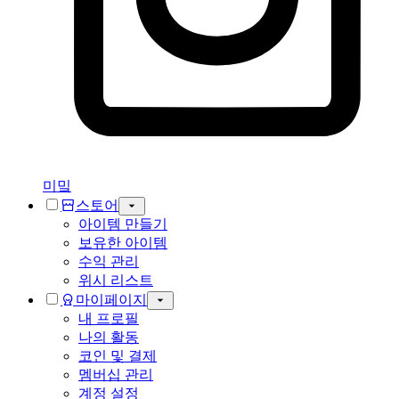
미밐
스토어
아이템 만들기
보유한 아이템
수익 관리
위시 리스트
마이페이지
내 프로필
나의 활동
코인 및 결제
멤버십 관리
계정 설정