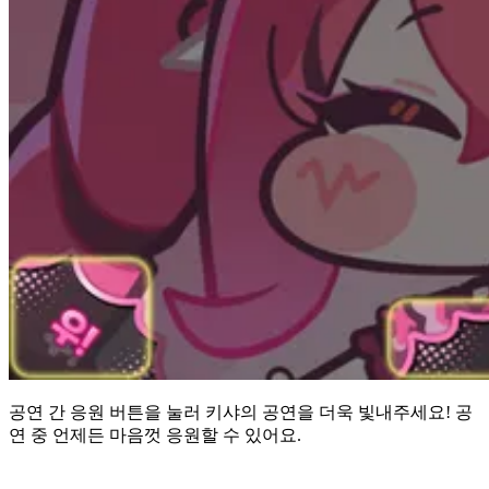
공연 간 응원 버튼을 눌러 키샤의 공연을 더욱 빛내주세요! 공
연 중 언제든 마음껏 응원할 수 있어요.