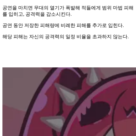
공연을 마치면 무대의 열기가 폭발해 적들에게 범위 마법 피해
를 입히고, 공격력을 감소시킨다.
공연 동안 저장한 피해량에 비례한 피해를 추가로 입힌다.
해당 피해는 자신의 공격력의 일정 비율을 초과하지 않는다.