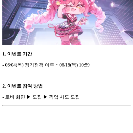
1. 이벤트 기간
- 06/04(목) 정기점검 이후 ~ 06/18(목) 10:59
2. 이벤트 참여 방법
- 로비 화면 ▶ 모집 ▶ 픽업 사도 모집