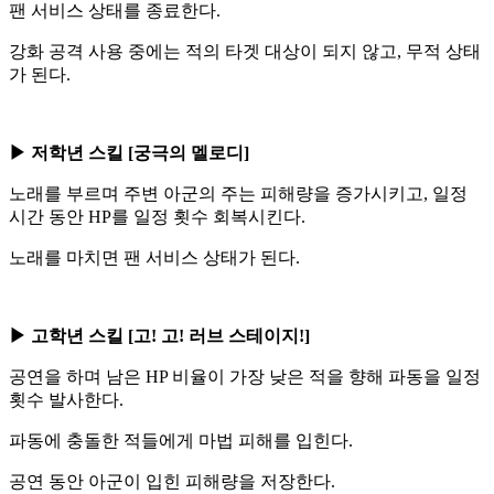
팬 서비스 상태를 종료한다.
강화 공격 사용 중에는 적의 타겟 대상이 되지 않고, 무적 상태
가 된다.
▶ 저학년 스킬 [궁극의 멜로디]
노래를 부르며 주변 아군의 주는 피해량을 증가시키고, 일정
시간 동안 HP를 일정 횟수 회복시킨다.
노래를 마치면 팬 서비스 상태가 된다.
▶ 고학년 스킬 [고! 고! 러브 스테이지!]
공연을 하며 남은 HP 비율이 가장 낮은 적을 향해 파동을 일정
횟수 발사한다.
파동에 충돌한 적들에게 마법 피해를 입힌다.
공연 동안 아군이 입힌 피해량을 저장한다.