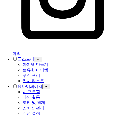
미밐
스토어
아이템 만들기
보유한 아이템
수익 관리
위시 리스트
마이페이지
내 프로필
나의 활동
코인 및 결제
멤버십 관리
계정 설정