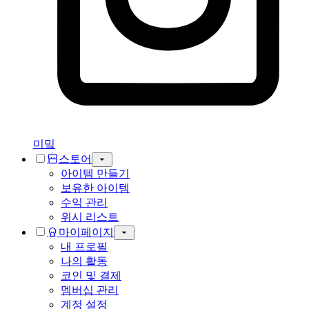
미밐
스토어
아이템 만들기
보유한 아이템
수익 관리
위시 리스트
마이페이지
내 프로필
나의 활동
코인 및 결제
멤버십 관리
계정 설정