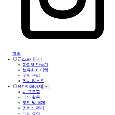
미밐
스토어
아이템 만들기
보유한 아이템
수익 관리
위시 리스트
마이페이지
내 프로필
나의 활동
코인 및 결제
멤버십 관리
계정 설정