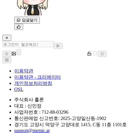
답글달기
이용약관
이용약관 - 크리에이터
개인정보처리방침
OSL
주식회사 홀론
대표 : 신민정
사업자번호 : 712-88-03296
통신판매업 신고번호: 2025-고양일산동-1902
경기도 고양시 덕양구 고양대로 1415, C동 11층 1101호
support@memic.at