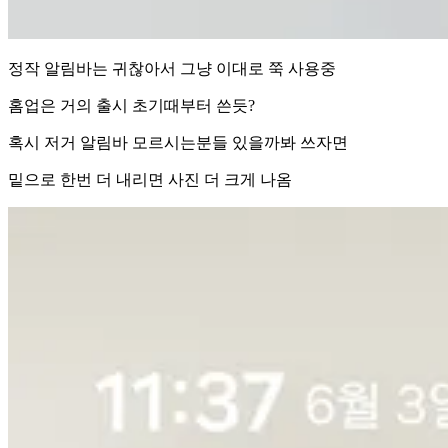
정작 알림바는 귀찮아서 그냥 이대로 쭉 사용중
홈업은 거의 출시 초기때부터 쓴듯?
혹시 저거 알림바 모르시는분들 있을까봐 쓰자면
밑으로 한번 더 내리면 사진 더 크게 나옴