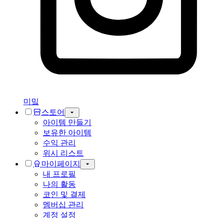
미밐
스토어
아이템 만들기
보유한 아이템
수익 관리
위시 리스트
마이페이지
내 프로필
나의 활동
코인 및 결제
멤버십 관리
계정 설정