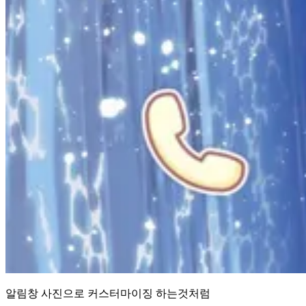
알림창 사진으로 커스터마이징 하는것처럼