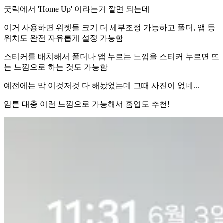
굿락에서 'Home Up' 이라는거 깔면 되는데
이거 사용하면 위젯들 크기 더 세부조정 가능하고 폴더, 앱 등
위치도 완전 자유롭게 설정 가능함
스티커를 배치해서 폴더나 앱 누르는 느낌을 스티커 누르면 뜨
는 느낌으로 하는 것도 가능함
예전에는 막 이것저것 다 해놨었는데 그때 사진이 없네...
암튼 대충 이런 느낌으로 가능해서 홈업도 추천!