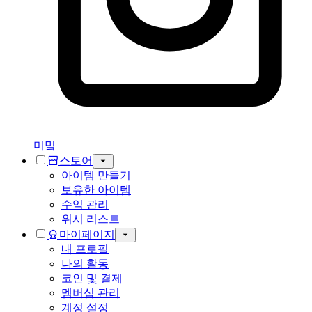
미밐
스토어
아이템 만들기
보유한 아이템
수익 관리
위시 리스트
마이페이지
내 프로필
나의 활동
코인 및 결제
멤버십 관리
계정 설정