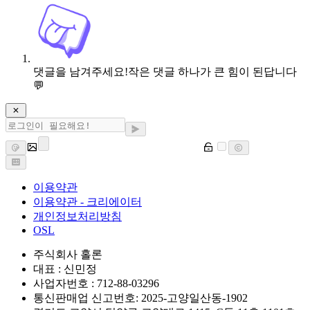
댓글을 남겨주세요!
작은 댓글 하나가 큰 힘이 된답니다
💬
이용약관
이용약관 - 크리에이터
개인정보처리방침
OSL
주식회사 홀론
대표 : 신민정
사업자번호 : 712-88-03296
통신판매업 신고번호: 2025-고양일산동-1902