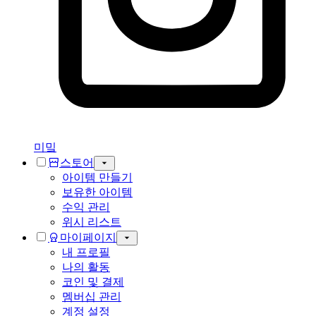
미밐
스토어
아이템 만들기
보유한 아이템
수익 관리
위시 리스트
마이페이지
내 프로필
나의 활동
코인 및 결제
멤버십 관리
계정 설정