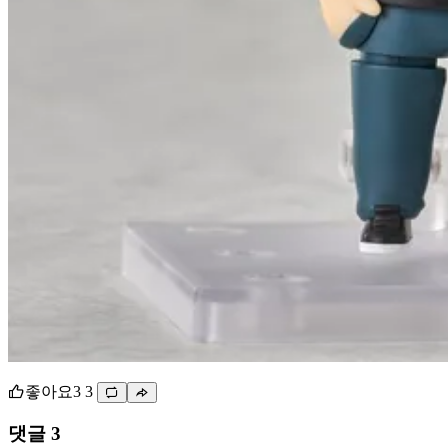
좋아요
3
3
댓글 3