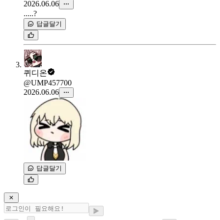
2026.06.06
.....?
답글달기
퀴디온
@UMP457700
2026.06.06
답글달기