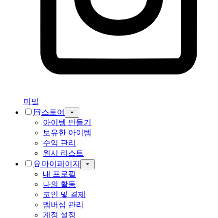
미밐
스토어
아이템 만들기
보유한 아이템
수익 관리
위시 리스트
마이페이지
내 프로필
나의 활동
코인 및 결제
멤버십 관리
계정 설정