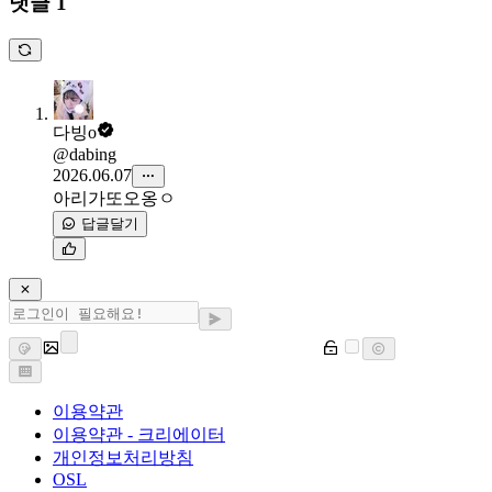
댓글 1
다빙o
@dabing
2026.06.07
아리가또오옹ㅇ
답글달기
이용약관
이용약관 - 크리에이터
개인정보처리방침
OSL