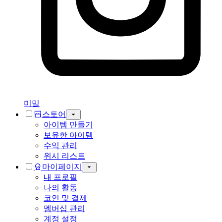
미밐
스토어
아이템 만들기
보유한 아이템
수익 관리
위시 리스트
마이페이지
내 프로필
나의 활동
코인 및 결제
멤버십 관리
계정 설정