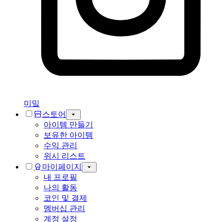
미밐
스토어
아이템 만들기
보유한 아이템
수익 관리
위시 리스트
마이페이지
내 프로필
나의 활동
코인 및 결제
멤버십 관리
계정 설정