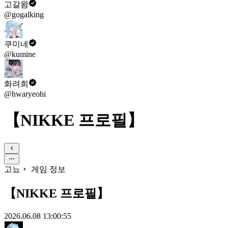
고갈왕
@gogalking
쿠미네
@kumine
화려희
@hwaryeohi
【NIKKE 프로필】​
고뇨
게임 정보
【NIKKE 프로필】​
2026.06.08 13:00:55