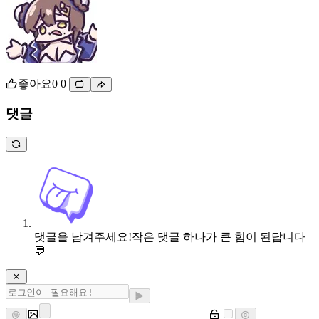
좋아요
0
0
댓글
댓글을 남겨주세요!
작은 댓글 하나가 큰 힘이 된답니다
💬