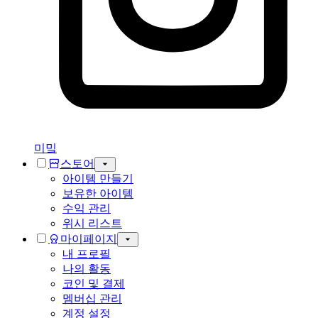
미밐
스토어
아이템 만들기
보유한 아이템
수익 관리
위시 리스트
마이페이지
내 프로필
나의 활동
코인 및 결제
멤버십 관리
계정 설정